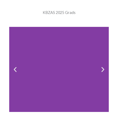
KBZAS 2025 Grads